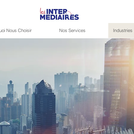
uoi Nous Choisir
Nos Services
Industries