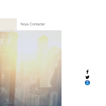
Nous Contacter